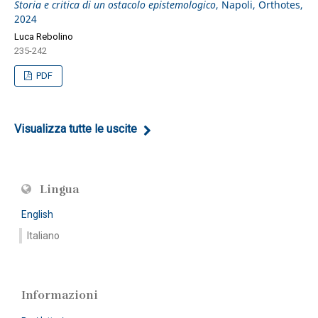
Storia e critica di un ostacolo epistemologico
, Napoli, Orthotes,
2024
Luca Rebolino
235-242
PDF
Visualizza tutte le uscite
Lingua
English
Italiano
Informazioni