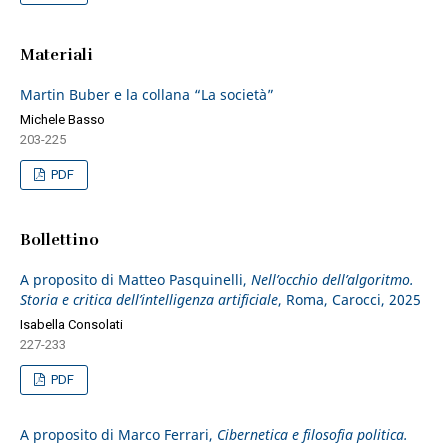
Materiali
Martin Buber e la collana “La società”
Michele Basso
203-225
PDF
Bollettino
A proposito di Matteo Pasquinelli,
Nell’occhio dell’algoritmo.
Storia e critica dell’intelligenza artificiale
, Roma, Carocci, 2025
Isabella Consolati
227-233
PDF
A proposito di Marco Ferrari,
Cibernetica e filosofia politica.