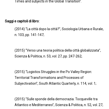
Times and subjects in the Global Transition”.
Saggi e capitoli di libro:
(2014) “La città dopo la città?”, Sociologia Urbana e Rurale,
n. 103, pp. 141-147;
(2015) “Verso una teoria politica della città globalizzata”,
Scienza & Politica, n. 53, vol. 27, pp. 247-262;
(2015) “Logistics Struggles in the Po Valley Region:
Territorial Transformations and Processes of
Subjectivation”, South Atlantic Quarterly, n. 114, vol. 1;
(2015) “Sulle sponde della democrazia. Tocqueville tra
Atlantico e Mediterraneo”, Scienza & Politica, n. 52, vol. 27,