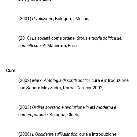
(2001)
Rivoluzione
, Bologna, Il Mulino;
(2010)
La società come ordine. Storia e teoria politica dei
concetti sociali
, Macerata, Eum.
Cure:
(2002)
Marx. Antologia di scritti politici
, cura e introduzione
con Sandro Mezzadra, Roma, Carocci, 2002;
(2003)
Ordine sovrano e rivoluzione in età moderna e
contemporanea
, Bologna, Clueb;
(2006)
L’Occidente sull’Atlantico
, cura e introduzione,