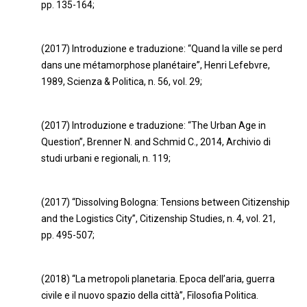
pp. 135-164;
(2017) Introduzione e traduzione: “Quand la ville se perd
dans une métamorphose planétaire”, Henri Lefebvre,
1989, Scienza & Politica, n. 56, vol. 29;
(2017) Introduzione e traduzione: “The Urban Age in
Question”, Brenner N. and Schmid C., 2014, Archivio di
studi urbani e regionali, n. 119;
(2017) “Dissolving Bologna: Tensions between Citizenship
and the Logistics City”, Citizenship Studies, n. 4, vol. 21,
pp. 495-507;
(2018) “La metropoli planetaria. Epoca dell’aria, guerra
civile e il nuovo spazio della città”, Filosofia Politica.