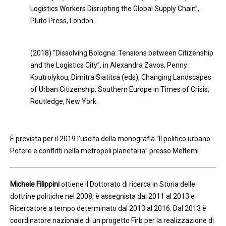
Logistics Workers Disrupting the Global Supply Chain”,
Pluto Press, London.
(2018) “Dissolving Bologna: Tensions between Citizenship
and the Logistics City”, in Alexandra Zavos, Penny
Koutrolykou, Dimitra Siatitsa (eds), Changing Landscapes
of Urban Citizenship: Southern Europe in Times of Crisis,
Routledge, New York.
È prevista per il 2019 l’uscita della monografia “Il politico urbano.
Potere e conflitti nella metropoli planetaria” presso Meltemi.
Michele Filippini
ottiene il Dottorato di ricerca in Storia delle
dottrine politiche nel 2008, è assegnista dal 2011 al 2013 e
Ricercatore a tempo determinato dal 2013 al 2016. Dal 2013 è
coordinatore nazionale di un progetto Firb per la realizzazione di