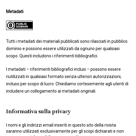
Metadati
Tutti i metadati dei materiali pubblicati sono rilasciati in pubblico
dominio e possono essere utilizzati da ognuno per qualsiasi
scopo. Questi includono i riferimenti bibliografici.
I metadati – riferimenti bibliografici inclusi – possono essere
riutilizzati in qualsiasi formato senza ulteriori autorizzazioni,
incluso per scopo di lucro. Chiediamo cortesemente agli utenti di
includere un collegamento ai metadati originali.
Informativa sulla privacy
I nomi e gli indirizzi email inseriti in questo sito della rivista
saranno utilizzati esclusivamente per gli scopi dichiarati e non