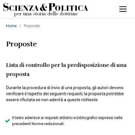
Home
/
Proposte
Proposte
Lista di controllo per la predisposizione di una
proposta
Durante la procedura di invio di una proposta, gli autori devono
verificare il rispetto dei seguenti requisiti; la proposta potrebbe
essere rifiutata se non aderirà a queste richieste.
Il testo aderisce ai requisiti stilistici e bibliografici espressi nelle
precedenti Norme redazionali.