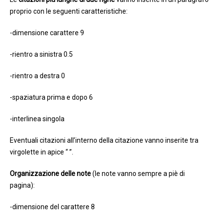
proprio con le seguenti caratteristiche:
-dimensione carattere 9
-rientro a sinistra 0.5
-rientro a destra 0
-spaziatura prima e dopo 6
-interlinea singola
Eventuali citazioni all’interno della citazione vanno inserite tra
virgolette in apice “ ”.
Organizzazione delle note
(le note vanno sempre a piè di
pagina):
-dimensione del carattere 8