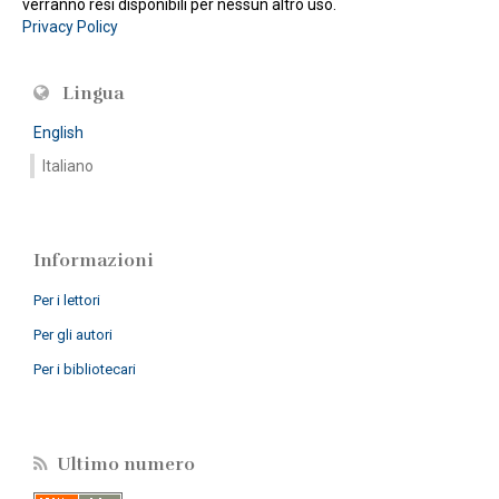
verranno resi disponibili per nessun altro uso.
Privacy Policy
Lingua
English
Italiano
Informazioni
Per i lettori
Per gli autori
Per i bibliotecari
Ultimo numero