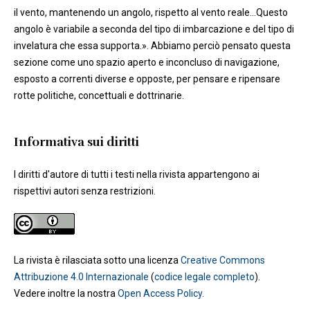
il vento, mantenendo un angolo, rispetto al vento reale...Questo
angolo è variabile a seconda del tipo di imbarcazione e del tipo di
invelatura che essa supporta.». Abbiamo perciò pensato questa
sezione come uno spazio aperto e inconcluso di navigazione,
esposto a correnti diverse e opposte, per pensare e ripensare
rotte politiche, concettuali e dottrinarie.
Informativa sui diritti
I diritti d'autore di tutti i testi nella rivista appartengono ai
rispettivi autori senza restrizioni.
La rivista è rilasciata sotto una licenza
Creative Commons
Attribuzione 4.0 Internazionale
(
codice legale completo
).
Vedere inoltre la nostra
Open Access Policy
.