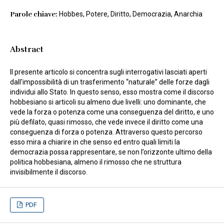
Parole chiave:
Hobbes, Potere, Diritto, Democrazia, Anarchia
Abstract
Il presente articolo si concentra sugli interrogativi lasciati aperti
dall'impossibilità di un trasferimento “naturale” delle forze dagli
individui allo Stato. In questo senso, esso mostra come il discorso
hobbesiano si articoli su almeno due livelli: uno dominante, che
vede la forza o potenza come una conseguenza del diritto, e uno
più defilato, quasi rimosso, che vede invece il diritto come una
conseguenza di forza o potenza. Attraverso questo percorso
esso mira a chiarire in che senso ed entro quali limiti la
democrazia possa rappresentare, se non l’orizzonte ultimo della
politica hobbesiana, almeno il rimosso che ne struttura
invisibilmente il discorso.
PDF