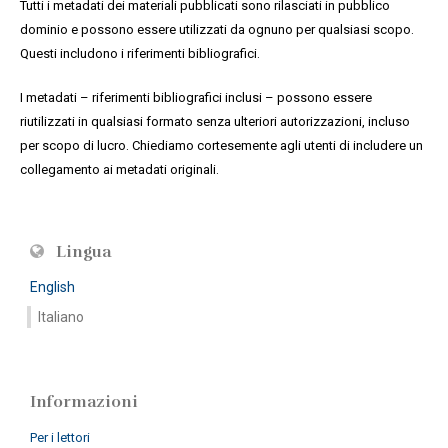
Tutti i metadati dei materiali pubblicati sono rilasciati in pubblico
dominio e possono essere utilizzati da ognuno per qualsiasi scopo.
Questi includono i riferimenti bibliografici.
I metadati – riferimenti bibliografici inclusi – possono essere
riutilizzati in qualsiasi formato senza ulteriori autorizzazioni, incluso
per scopo di lucro. Chiediamo cortesemente agli utenti di includere un
collegamento ai metadati originali.
Lingua
English
Italiano
Informazioni
Per i lettori