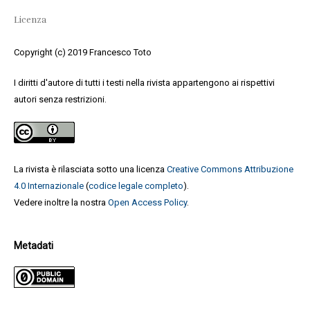
Licenza
Copyright (c) 2019 Francesco Toto
I diritti d'autore di tutti i testi nella rivista appartengono ai rispettivi
autori senza restrizioni.
La rivista è rilasciata sotto una licenza
Creative Commons Attribuzione
4.0 Internazionale
(
codice legale completo
).
Vedere inoltre la nostra
Open Access Policy
.
Metadati