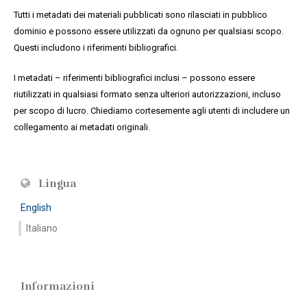
Tutti i metadati dei materiali pubblicati sono rilasciati in pubblico
dominio e possono essere utilizzati da ognuno per qualsiasi scopo.
Questi includono i riferimenti bibliografici.
I metadati – riferimenti bibliografici inclusi – possono essere
riutilizzati in qualsiasi formato senza ulteriori autorizzazioni, incluso
per scopo di lucro. Chiediamo cortesemente agli utenti di includere un
collegamento ai metadati originali.
Lingua
English
Italiano
Informazioni