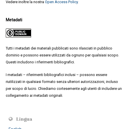
Vedere inoltre la nostra
Open Access Policy
.
Metadati
Tutti i metadati dei materiali pubblicati sono rilasciati in pubblico
dominio e possono essere utilizzati da ognuno per qualsiasi scopo.
Questi includono i riferimenti bibliografici.
I metadati – riferimenti bibliografici inclusi – possono essere
riutilizzati in qualsiasi formato senza ulteriori autorizzazioni, incluso
per scopo di lucro. Chiediamo cortesemente agli utenti di includere un
collegamento ai metadati originali.
Lingua