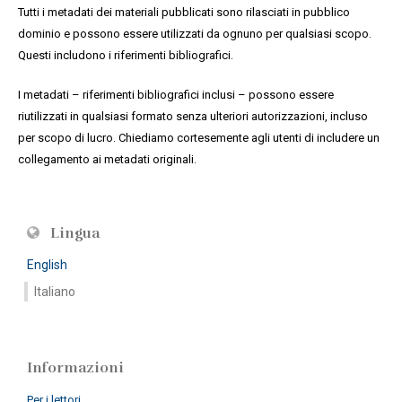
Tutti i metadati dei materiali pubblicati sono rilasciati in pubblico
dominio e possono essere utilizzati da ognuno per qualsiasi scopo.
Questi includono i riferimenti bibliografici.
I metadati – riferimenti bibliografici inclusi – possono essere
riutilizzati in qualsiasi formato senza ulteriori autorizzazioni, incluso
per scopo di lucro. Chiediamo cortesemente agli utenti di includere un
collegamento ai metadati originali.
Lingua
English
Italiano
Informazioni
Per i lettori