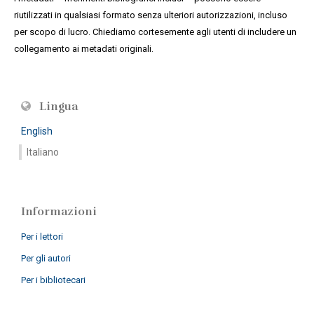
riutilizzati in qualsiasi formato senza ulteriori autorizzazioni, incluso
per scopo di lucro. Chiediamo cortesemente agli utenti di includere un
collegamento ai metadati originali.
Lingua
English
Italiano
Informazioni
Per i lettori
Per gli autori
Per i bibliotecari