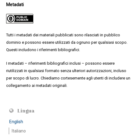
Metadati
Tutti i metadati dei materiali pubblicati sono rilasciati in pubblico
dominio e possono essere utilizzati da ognuno per qualsiasi scopo.
Questi includono i riferimenti bibliografici.
I metadati – riferimenti bibliografici inclusi – possono essere
riutilizzati in qualsiasi formato senza ulteriori autorizzazioni, incluso
per scopo di lucro. Chiediamo cortesemente agli utenti di includere un
collegamento ai metadati originali.
Lingua
English
Italiano