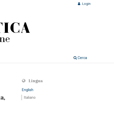
Login
Cerca
Lingua
English
a,
Italiano