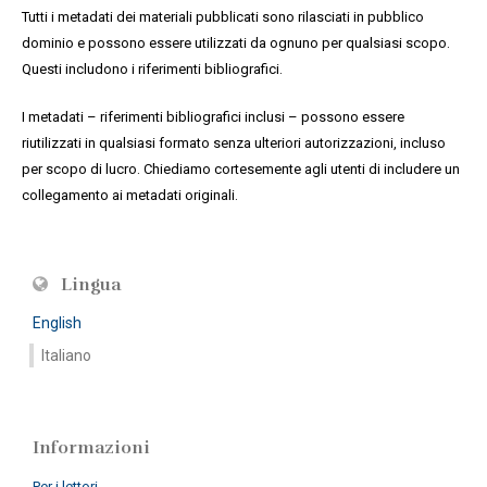
Tutti i metadati dei materiali pubblicati sono rilasciati in pubblico
dominio e possono essere utilizzati da ognuno per qualsiasi scopo.
Questi includono i riferimenti bibliografici.
I metadati – riferimenti bibliografici inclusi – possono essere
riutilizzati in qualsiasi formato senza ulteriori autorizzazioni, incluso
per scopo di lucro. Chiediamo cortesemente agli utenti di includere un
collegamento ai metadati originali.
Lingua
English
Italiano
Informazioni
Per i lettori