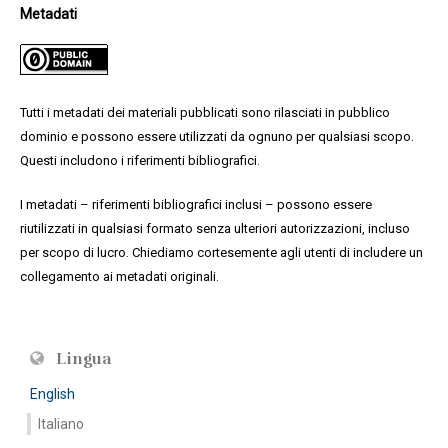
Metadati
Tutti i metadati dei materiali pubblicati sono rilasciati in pubblico
dominio e possono essere utilizzati da ognuno per qualsiasi scopo.
Questi includono i riferimenti bibliografici.
I metadati – riferimenti bibliografici inclusi – possono essere
riutilizzati in qualsiasi formato senza ulteriori autorizzazioni, incluso
per scopo di lucro. Chiediamo cortesemente agli utenti di includere un
collegamento ai metadati originali.
Lingua
English
Italiano