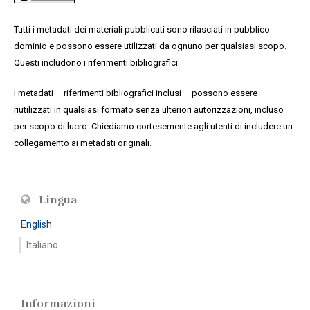
Tutti i metadati dei materiali pubblicati sono rilasciati in pubblico
dominio e possono essere utilizzati da ognuno per qualsiasi scopo.
Questi includono i riferimenti bibliografici.
I metadati – riferimenti bibliografici inclusi – possono essere
riutilizzati in qualsiasi formato senza ulteriori autorizzazioni, incluso
per scopo di lucro. Chiediamo cortesemente agli utenti di includere un
collegamento ai metadati originali.
Lingua
English
Italiano
Informazioni