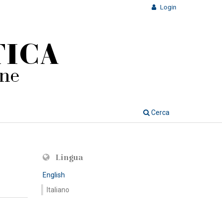
Login
Cerca
Lingua
English
Italiano