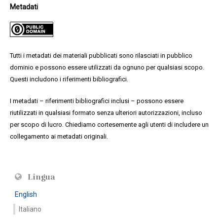
Metadati
Tutti i metadati dei materiali pubblicati sono rilasciati in pubblico
dominio e possono essere utilizzati da ognuno per qualsiasi scopo.
Questi includono i riferimenti bibliografici.
I metadati – riferimenti bibliografici inclusi – possono essere
riutilizzati in qualsiasi formato senza ulteriori autorizzazioni, incluso
per scopo di lucro. Chiediamo cortesemente agli utenti di includere un
collegamento ai metadati originali.
Lingua
English
Italiano