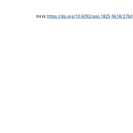
DOI:
https://doi.org/10.6092/issn.1825-9618/2760