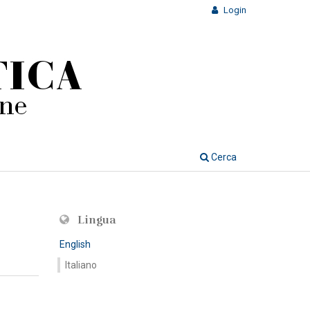
Login
Cerca
Lingua
English
Italiano