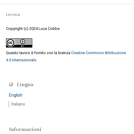
Licenza
Copyright (c) 2024 Luca Cobbe
Questo lavoro è fornito con la licenza
Creative Commons Attribuzione
4.0 Internazionale
.
Lingua
English
Italiano
Informazioni