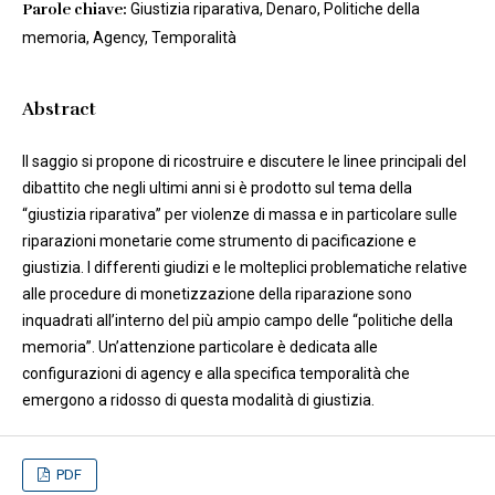
Parole chiave:
Giustizia riparativa, Denaro, Politiche della
memoria, Agency, Temporalità
Abstract
Il saggio si propone di ricostruire e discutere le linee principali del
dibattito che negli ultimi anni si è prodotto sul tema della
“giustizia riparativa” per violenze di massa e in particolare sulle
riparazioni monetarie come strumento di pacificazione e
giustizia. I differenti giudizi e le molteplici problematiche relative
alle procedure di monetizzazione della riparazione sono
inquadrati all’interno del più ampio campo delle “politiche della
memoria”. Un’attenzione particolare è dedicata alle
configurazioni di agency e alla specifica temporalità che
emergono a ridosso di questa modalità di giustizia.
PDF