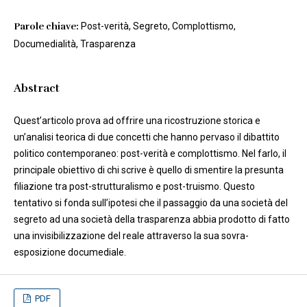
Parole chiave:
Post-verità, Segreto, Complottismo,
Documedialità, Trasparenza
Abstract
Quest’articolo prova ad offrire una ricostruzione storica e
un’analisi teorica di due concetti che hanno pervaso il dibattito
politico contemporaneo: post-verità e complottismo. Nel farlo, il
principale obiettivo di chi scrive è quello di smentire la presunta
filiazione tra post-strutturalismo e post-truismo. Questo
tentativo si fonda sull’ipotesi che il passaggio da una società del
segreto ad una società della trasparenza abbia prodotto di fatto
una invisibilizzazione del reale attraverso la sua sovra-
esposizione documediale.
PDF