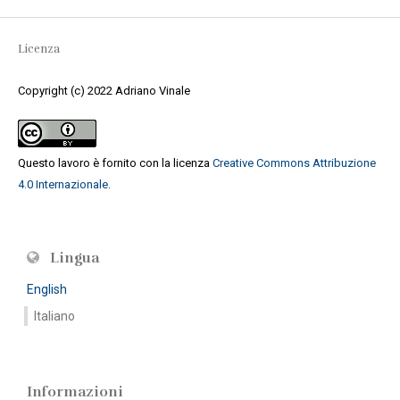
Licenza
Copyright (c) 2022 Adriano Vinale
Questo lavoro è fornito con la licenza
Creative Commons Attribuzione
4.0 Internazionale
.
Lingua
English
Italiano
Informazioni