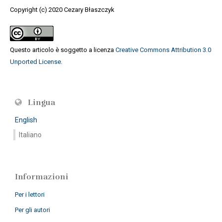
Copyright (c) 2020 Cezary Błaszczyk
Questo articolo è soggetto a licenza
Creative Commons Attribution 3.0
Unported License
.
Lingua
English
Italiano
Informazioni
Per i lettori
Per gli autori