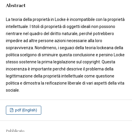
Abstract
La teoria della proprietà in Locke è incompatibile con la proprietà
intellettuale. I titoli di proprietà di oggetti ideali non possono
rientrare nel quadro del diritto naturale, perché potrebbero
impedire ad altre persone azioni necessarie alla loro
sopravvivenza. Nondimeno, i seguaci della teoria lockeana della
politica scelgono di sminuire questa conclusione e persino Locke
stesso sostenne la prima legislazione sul copyright. Questa
incoerenza è importante perché descrive il problema della
legittimazione della proprietà intellettuale come questione
politica e dimostra la reificazione liberale di vari aspetti della vita
sociale.
pdf (English)
Pubblicato