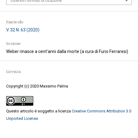
Ulteriori formati di citazione
Fascicolo
V. 32 N. 63 (2020)
Sezione
Weber rinasce a cent’anni dalla morte (a cura di Furio Ferraresi)
Licenza
Copyright (c) 2020 Massimo Palma
Questo articolo è soggetto a licenza
Creative Commons Attribution 3.0
Unported License
.