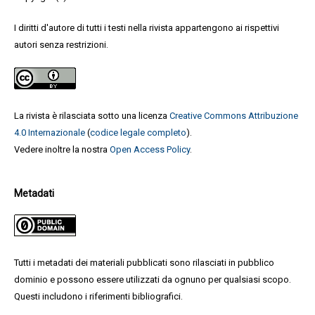
I diritti d'autore di tutti i testi nella rivista appartengono ai rispettivi
autori senza restrizioni.
La rivista è rilasciata sotto una licenza
Creative Commons Attribuzione
4.0 Internazionale
(
codice legale completo
).
Vedere inoltre la nostra
Open Access Policy
.
Metadati
Tutti i metadati dei materiali pubblicati sono rilasciati in pubblico
dominio e possono essere utilizzati da ognuno per qualsiasi scopo.
Questi includono i riferimenti bibliografici.