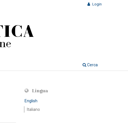
Login
Cerca
Lingua
English
Italiano