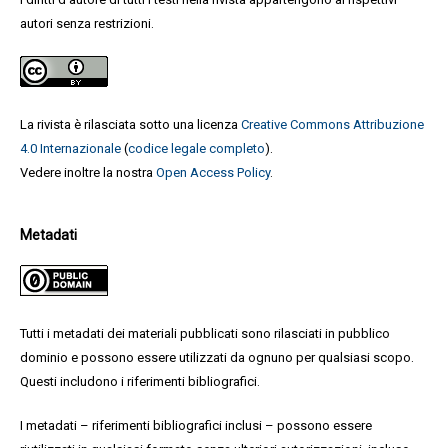
autori senza restrizioni.
La rivista è rilasciata sotto una licenza
Creative Commons Attribuzione
4.0 Internazionale
(
codice legale completo
).
Vedere inoltre la nostra
Open Access Policy
.
Metadati
Tutti i metadati dei materiali pubblicati sono rilasciati in pubblico
dominio e possono essere utilizzati da ognuno per qualsiasi scopo.
Questi includono i riferimenti bibliografici.
I metadati – riferimenti bibliografici inclusi – possono essere