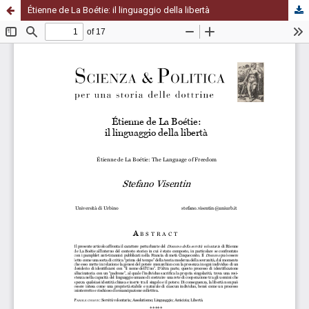
Étienne de La Boétie: il linguaggio della libertà