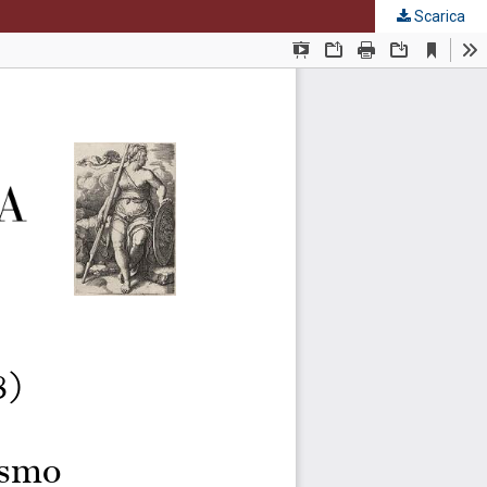
Scarica