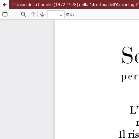
L’Union de la Gauche (1972-1978) nella “strettoia dell’Arcipelago”. I