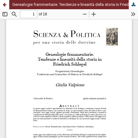
Genealogie frammentarie. Tendenze e linearità della storia in Friedrich Schlegel