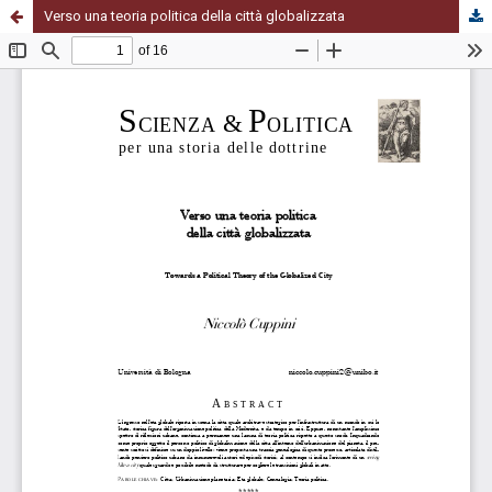
Verso una teoria politica della città globalizzata