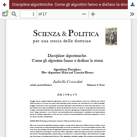
Discipline algoritmiche. Come gli algoritmi fanno e disfano la storia