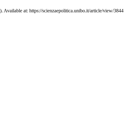
Available at: https://scienzaepolitica.unibo.it/article/view/3844