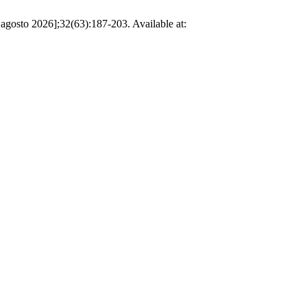
 agosto 2026];32(63):187-203. Available at: