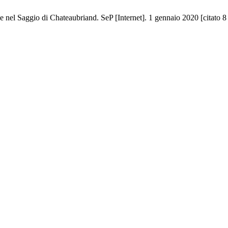
 nel Saggio di Chateaubriand. SeP [Internet]. 1 gennaio 2020 [citato 8