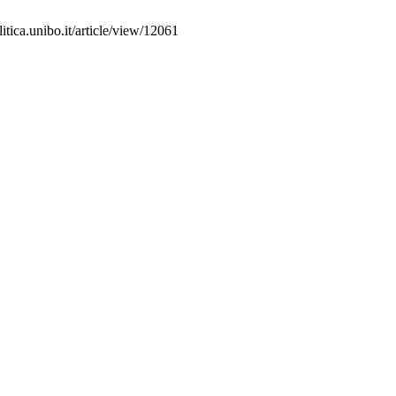
itica.unibo.it/article/view/12061