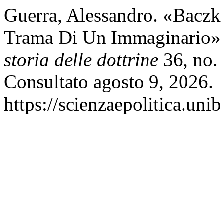
Guerra, Alessandro. «Baczk
Trama Di Un Immaginario
storia delle dottrine
36, no.
Consultato agosto 9, 2026.
https://scienzaepolitica.uni