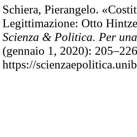
Schiera, Pierangelo. «Cost
Legittimazione: Otto Hintze
Scienza & Politica. Per una 
(gennaio 1, 2020): 205–226
https://scienzaepolitica.uni