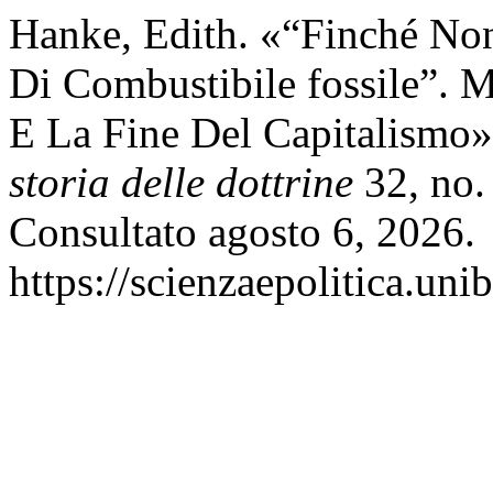
Hanke, Edith. «“Finché Non
Di Combustibile fossile”. 
E La Fine Del Capitalismo
storia delle dottrine
32, no.
Consultato agosto 6, 2026.
https://scienzaepolitica.uni