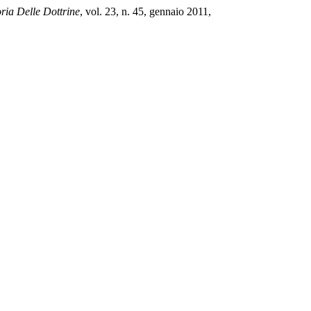
ria Delle Dottrine
, vol. 23, n. 45, gennaio 2011,