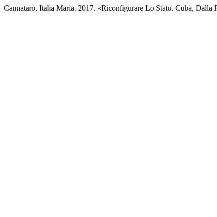
Cannataro, Italia Maria. 2017. «Riconfigurare Lo Stato. Cuba, Dalla 