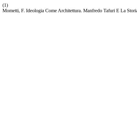
(1)
Mometti, F. Ideologia Come Architettura. Manfredo Tafuri E La Storia