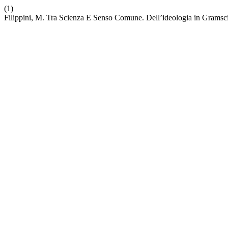
(1)
Filippini, M. Tra Scienza E Senso Comune. Dell’ideologia in Gramsc