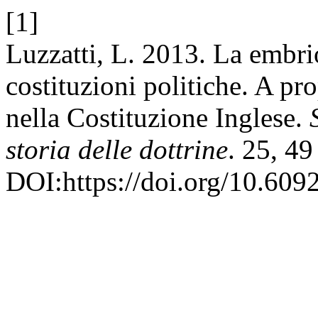
[1]
Luzzatti, L. 2013. La embri
costituzioni politiche. A pro
nella Costituzione Inglese.
storia delle dottrine
. 25, 49
DOI:https://doi.org/10.609