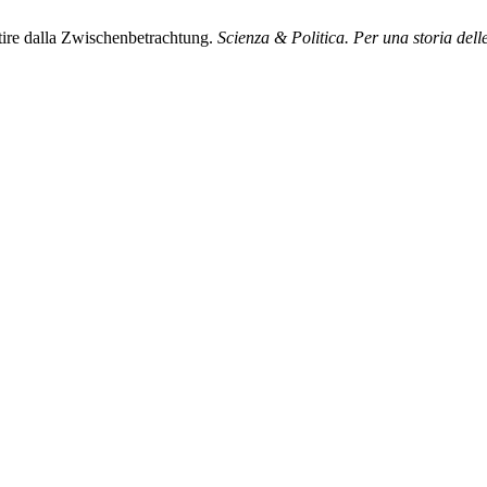
rtire dalla Zwischenbetrachtung.
Scienza & Politica. Per una storia delle