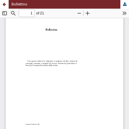
Bollettino