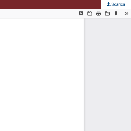
Scarica