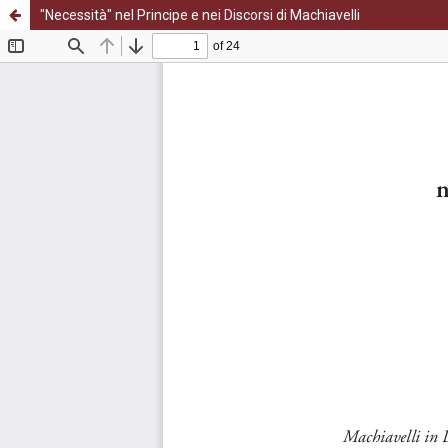
"Necessità" nel Principe e nei Discorsi di Machiavelli