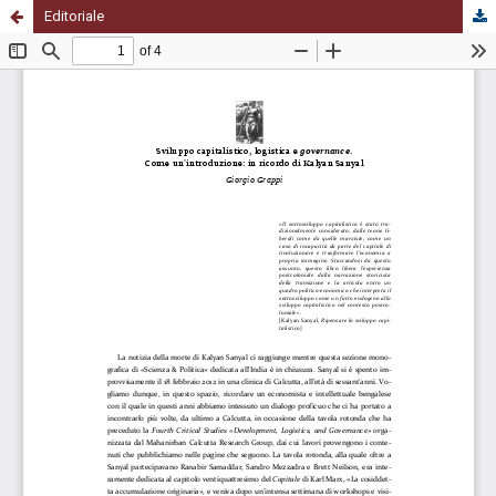
Editoriale